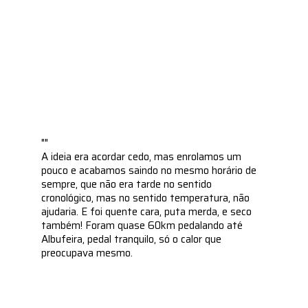
""
A ideia era acordar cedo, mas enrolamos um
pouco e acabamos saindo no mesmo horário de
sempre, que não era tarde no sentido
cronológico, mas no sentido temperatura, não
ajudaria. E foi quente cara, puta merda, e seco
também! Foram quase 60km pedalando até
Albufeira, pedal tranquilo, só o calor que
preocupava mesmo.