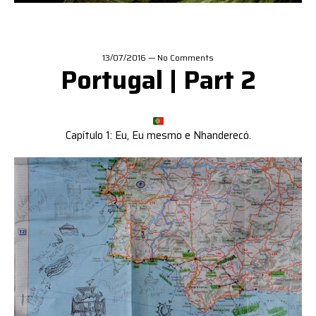
13/07/2016
—
No Comments
Portugal | Part 2
Capítulo 1: Eu, Eu mesmo e Nhanderecó.