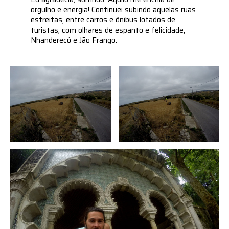
orgulho e energia! Continuei subindo aquelas ruas
estreitas, entre carros e ônibus lotados de
turistas, com olhares de espanto e felicidade,
Nhanderecó e Jão Frango.