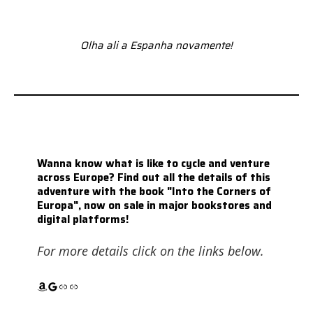
Olha ali a Espanha novamente!
Wanna know what is like to cycle and venture
across Europe? Find out all the details of this
adventure with the book "Into the Corners of
Europa", now on sale in major bookstores and
digital platforms!
For more details click on the links below.
Amazon
Google
Link
Link